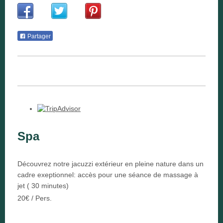
Partager
Spa
Découvrez notre jacuzzi extérieur en pleine nature dans un
cadre exeptionnel: accès pour une séance de massage à
jet ( 30 minutes)
20€ / Pers.