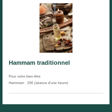
Hammam traditionnel
Pour votre bien-être
Hammam : 25€ (séance d'une heure)